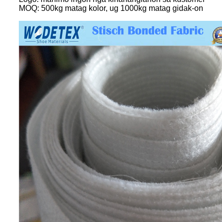
MOQ: 500kg matag kolor, ug 1000kg matag gidak-on