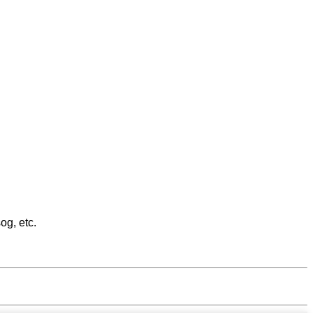
og, etc.