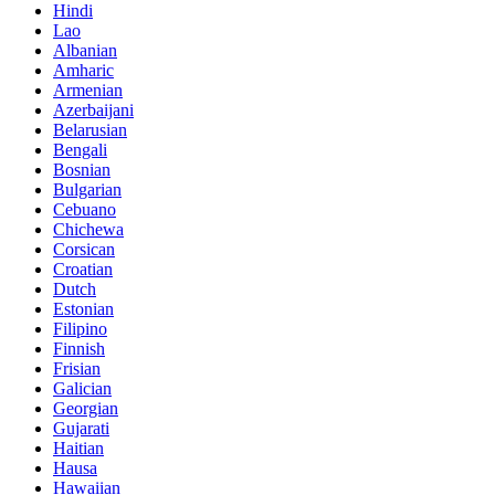
Hindi
Lao
Albanian
Amharic
Armenian
Azerbaijani
Belarusian
Bengali
Bosnian
Bulgarian
Cebuano
Chichewa
Corsican
Croatian
Dutch
Estonian
Filipino
Finnish
Frisian
Galician
Georgian
Gujarati
Haitian
Hausa
Hawaiian