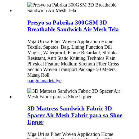
Presyo sa Pabrika 300GSM 3D
Breathable Sandwich Air Mesh Tela
Mga Uri sa Fiber Woven Application Home
Textile, Sapatos, Bag, Lining Function Dili
Magisi, Waterproof, Flame Retardant, Shrink-
Resistant, Anti-Static Knitting Technics Plain
Physical Feature Medium Strength Fiber Cross
Section Woven Transport Package 50 Meters
Matag Roll
pangutana
detalye
3D Mattress Sandwich Fabric 3D
Spacer Air Mesh Fabric para sa Shoe
Upper
Mga Uri sa Fiber Woven Application Home