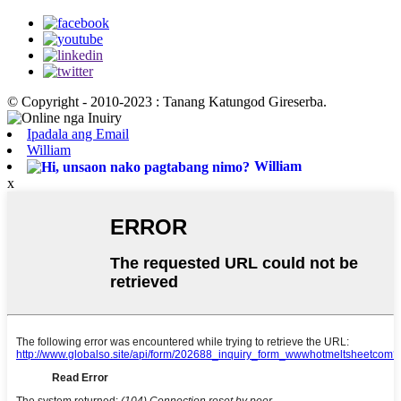
© Copyright - 2010-2023 : Tanang Katungod Gireserba.
Ipadala ang Email
William
William
x