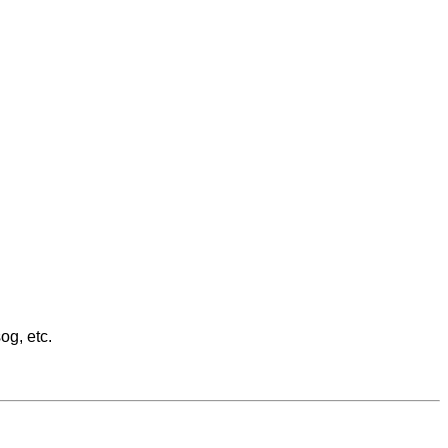
og, etc.