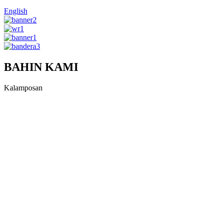
English
BAHIN KAMI
Kalamposan