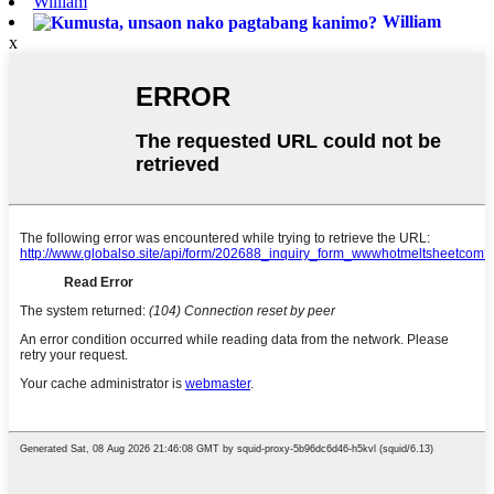
William
William
x