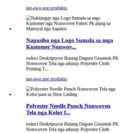
tan-awa ang produkto
Napasibo nga Logo Sumala sa mga
Kustomer Nonwov...
roduct Deskripsyon Butang Dagum Gisuntok PK
Nonwoven Tela nga adunay Polyester Cloth
Printing T...
tan-awa ang produkto
Polyester Needle Punch Nonwoven
Tela nga Kolor f...
roduct Deskripsyon Butang Dagum Gisuntok PK
Nonwoven Tela nga adunay Polyester Cloth