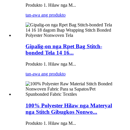
Produkto 1. Hilaw nga M...
tan-awa ang produkto
Gipalig-on nga Rpet Bag Stitch-
bonded Tela 14 16...
Produkto 1. Hilaw nga M...
tan-awa ang produkto
100% Polyester Hilaw nga Materyal
nga Stitch Gibugkos Nonwo...
Produkto 1. Hilaw nga M...