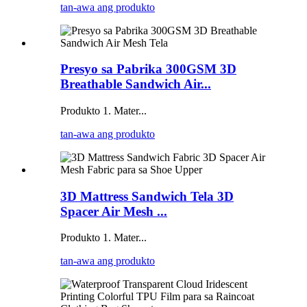
tan-awa ang produkto
Presyo sa Pabrika 300GSM 3D
Breathable Sandwich Air...
Produkto 1. Mater...
tan-awa ang produkto
3D Mattress Sandwich Tela 3D
Spacer Air Mesh ...
Produkto 1. Mater...
tan-awa ang produkto