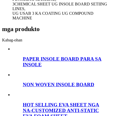
3CHEMICAL SHEET UG INSOLE BOARD SETIING
LINES,
UG USAB 3 KA COATING UG COMPOUND
MACHINE
mga produkto
Kabag-ohan
PAPER INSOLE BOARD PARA SA
INSOLE
NON WOVEN INSOLE BOARD
HOT SELLING EVA SHEET NGA
NA-CUSTOMIZED ANTI-STATIC