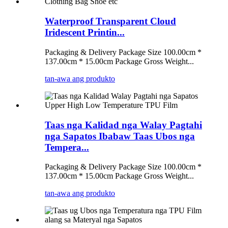
Waterproof Transparent Cloud
Iridescent Printin...
Packaging & Delivery Package Size 100.00cm *
137.00cm * 15.00cm Package Gross Weight...
tan-awa ang produkto
Taas nga Kalidad nga Walay Pagtahi
nga Sapatos Ibabaw Taas Ubos nga
Tempera...
Packaging & Delivery Package Size 100.00cm *
137.00cm * 15.00cm Package Gross Weight...
tan-awa ang produkto