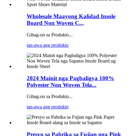
Wholesale Maayong Kalidad Insole
Board Non Woven C...
Gibag-on sa Produkto...
tan-awa ang produkto
2024 Mainit nga Pagbaligya 100%
Polyester Non Woven Tela...
Gibag-on sa Produkto...
tan-awa ang produkto
Presyo sa Pabrika sa Fujian nga Pink