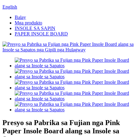
English
Balay
Mga produkto
INSOLE SA SAPIN
PAPER INSOLE BOARD
Presyo sa Pabrika sa Fujian nga Pink
Paper Insole Board alang sa Insole sa