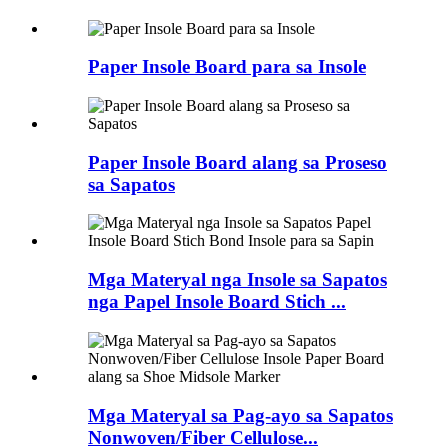
Paper Insole Board para sa Insole
Paper Insole Board alang sa Proseso
sa Sapatos
Mga Materyal nga Insole sa Sapatos
nga Papel Insole Board Stich ...
Mga Materyal sa Pag-ayo sa Sapatos
Nonwoven/Fiber Cellulose...