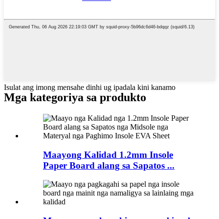
Isulat ang imong mensahe dinhi ug ipadala kini kanamo
Mga kategoriya sa produkto
Maayong Kalidad 1.2mm Insole
Paper Board alang sa Sapatos ...