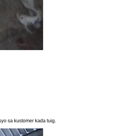
yo sa kustomer kada tuig.