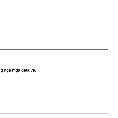
ng nga mga detalye.