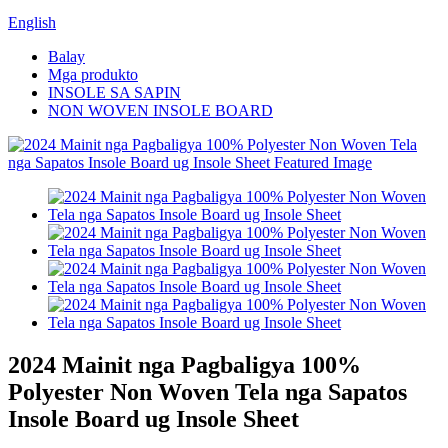
English
Balay
Mga produkto
INSOLE SA SAPIN
NON WOVEN INSOLE BOARD
2024 Mainit nga Pagbaligya 100%
Polyester Non Woven Tela nga Sapatos
Insole Board ug Insole Sheet