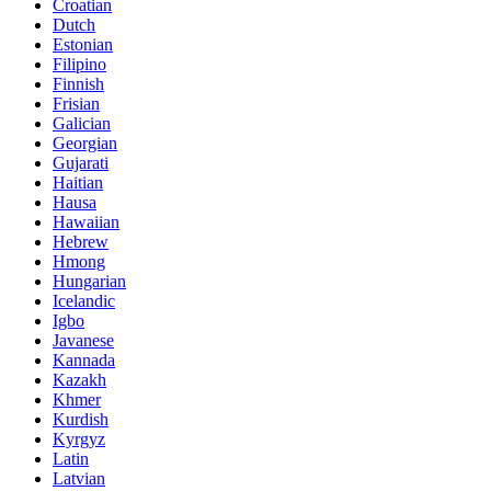
Croatian
Dutch
Estonian
Filipino
Finnish
Frisian
Galician
Georgian
Gujarati
Haitian
Hausa
Hawaiian
Hebrew
Hmong
Hungarian
Icelandic
Igbo
Javanese
Kannada
Kazakh
Khmer
Kurdish
Kyrgyz
Latin
Latvian