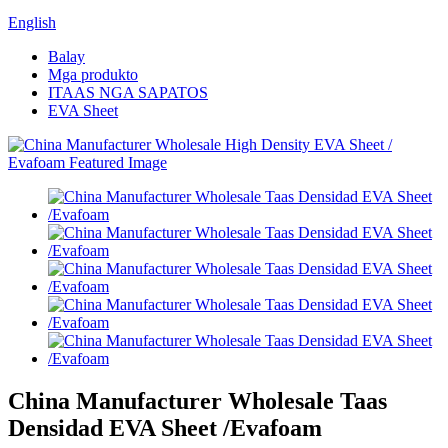
English
Balay
Mga produkto
ITAAS NGA SAPATOS
EVA Sheet
China Manufacturer Wholesale Taas
Densidad EVA Sheet /Evafoam