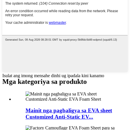
Isulat ang imong mensahe dinhi ug ipadala kini kanamo
Mga kategoriya sa produkto
Mainit nga pagbaligya sa EVA sheet
Customized Anti-Static EV...