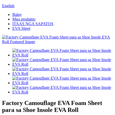
English
Balay
Mga produkto
ITAAS NGA SAPATOS
EVA Sheet
Factory Camouflage EVA Foam Sheet
para sa Shoe Insole EVA Roll