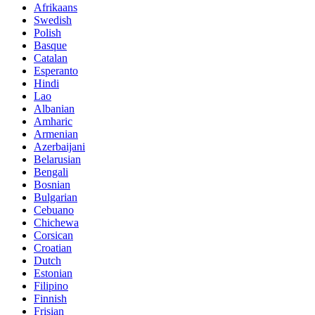
Afrikaans
Swedish
Polish
Basque
Catalan
Esperanto
Hindi
Lao
Albanian
Amharic
Armenian
Azerbaijani
Belarusian
Bengali
Bosnian
Bulgarian
Cebuano
Chichewa
Corsican
Croatian
Dutch
Estonian
Filipino
Finnish
Frisian