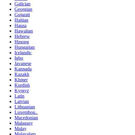
Galician
Georgian
Gujarati
Haitian
Hausa
Hawaiian
Hebrew
Hmong
Hungarian
Icelandic
Igbo
Javanese
Kannada
Kazakh
Khmer
Kurdish
Kyrgyz
Latin
Latvian
Lithuanian
Luxembou..
Macedonian
Malagasy
Malay
Malayalam