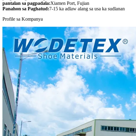
pantalan sa pagpadala:
Xiamen Port, Fujian
Panahon sa Paghatud:
7-15 ka adlaw alang sa usa ka sudlanan
Profile sa Kompanya