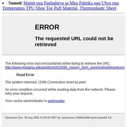
Sunod:
Mainit nga Pagbaligya sa Mga Pabrika nga Ubos nga
Temperatura TPU Shoe Toe Puff Material, Thermoplastic Sheet