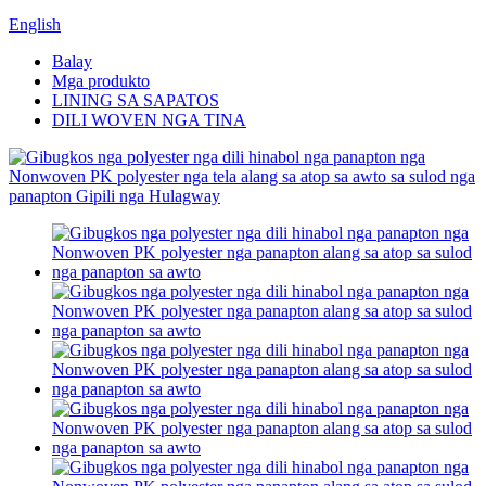
English
Balay
Mga produkto
LINING SA SAPATOS
DILI WOVEN NGA TINA