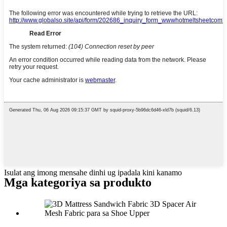
Isulat ang imong mensahe dinhi ug ipadala kini kanamo
Mga kategoriya sa produkto