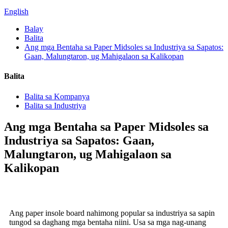
English
Balay
Balita
Ang mga Bentaha sa Paper Midsoles sa Industriya sa Sapatos:
Gaan, Malungtaron, ug Mahigalaon sa Kalikopan
Balita
Balita sa Kompanya
Balita sa Industriya
Ang mga Bentaha sa Paper Midsoles sa
Industriya sa Sapatos: Gaan,
Malungtaron, ug Mahigalaon sa
Kalikopan
Ang paper insole board nahimong popular sa industriya sa sapin
tungod sa daghang mga bentaha niini. Usa sa mga nag-unang